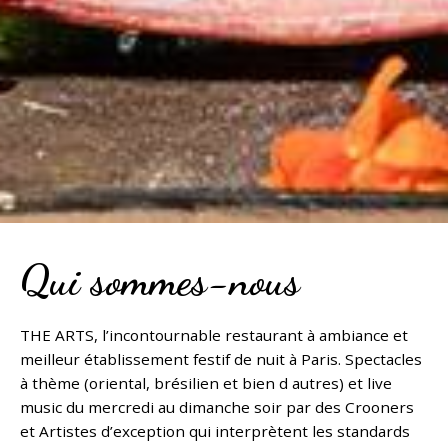
Qui sommes-nous
THE ARTS, l’incontournable restaurant à ambiance et
meilleur établissement festif de nuit à Paris. Spectacles
à thème (oriental, brésilien et bien d autres) et live
music du mercredi au dimanche soir par des Crooners
et Artistes d’exception qui interprètent les standards