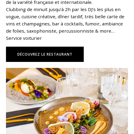
de la variété française et internationale.
Clubbing de minuit jusqu’à 2h par les DJ’s les plus en
vogue, cuisine créative, dîner tardif, très belle carte de
vins et champagnes, bar à cocktails, fumoir, ambiance
de folies, saxophoniste, percussionniste & more…
Service voiturier
DÉCOUVREZ LE RESTAURANT