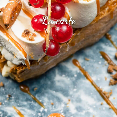
La carte