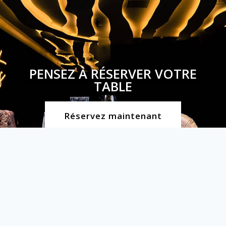
PENSEZ À RÉSERVER VOTRE
TABLE
Réservez maintenant