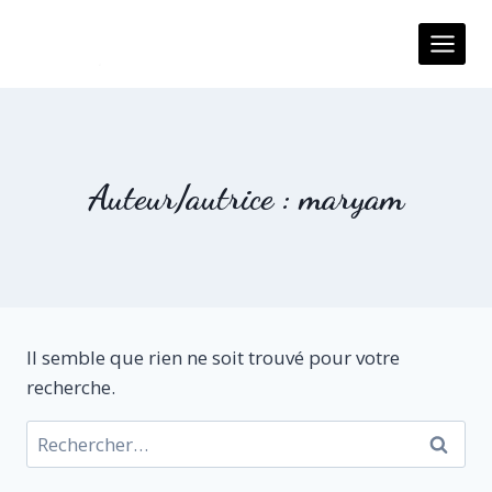
Auteur/autrice : maryam
Il semble que rien ne soit trouvé pour votre
recherche.